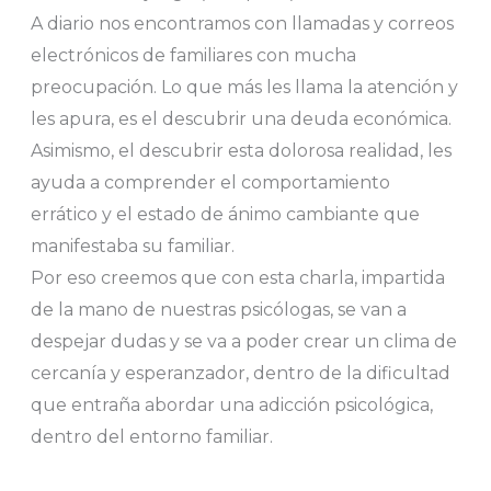
A diario nos encontramos con llamadas y correos
electrónicos de familiares con mucha
preocupación. Lo que más les llama la atención y
les apura, es el descubrir una deuda económica.
Asimismo, el descubrir esta dolorosa realidad, les
ayuda a comprender el comportamiento
errático y el estado de ánimo cambiante que
manifestaba su familiar.
Por eso creemos que con esta charla, impartida
de la mano de nuestras psicólogas, se van a
despejar dudas y se va a poder crear un clima de
cercanía y esperanzador, dentro de la dificultad
que entraña abordar una adicción psicológica,
dentro del entorno familiar.