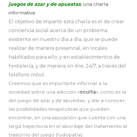
juegos de azar y de apuest
as
, una charla
informativa
.
El objetivo de impartir esta charla es el de crear
conciencia social acerca de un problema
existente en nuestro día a día, que se puede
realizar de manera presencial, en locales
habilitados para ello, y en establecimientos de
hostelería, y de manera on line, 24/7, a través del
teléfono móvil.
Creemos que es importante informar a la
sociedad sobre una adicción «
oculta
«, como es la
del juego de azar y de apuestas, y dar a conocer,
las posibilidades terapéuticas que pueden
encontrar, en una asociación que cuenta con una
larga trayectoria en el abordaje del tratamiento al
trastorno del juego (ludopatía).