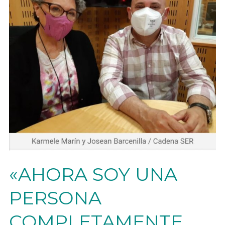
«AHORA SOY UNA
PERSONA
COMPLETAMENTE