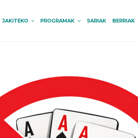
JAKITEKO
PROGRAMAK
SARIAK
BERRIAK