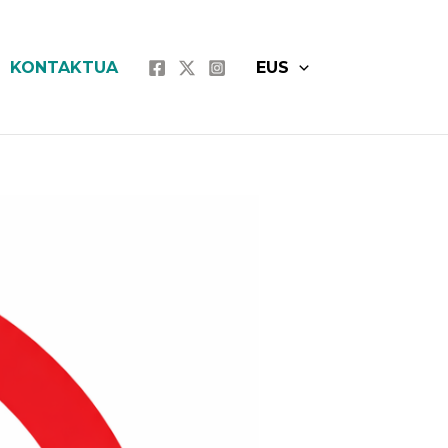
KONTAKTUA
EUS