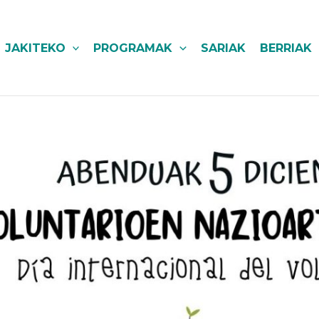
JAKITEKO
PROGRAMAK
SARIAK
BERRIAK