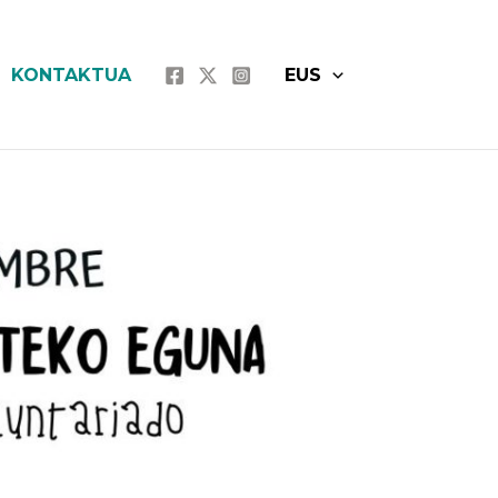
KONTAKTUA
EUS