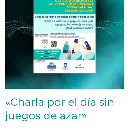
«Charla por el día sin
juegos de azar»