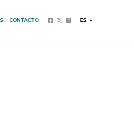
AS
CONTACTO
ES