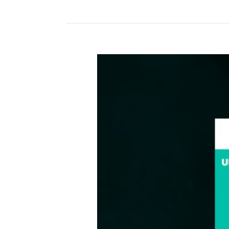
DIRECTIVA»