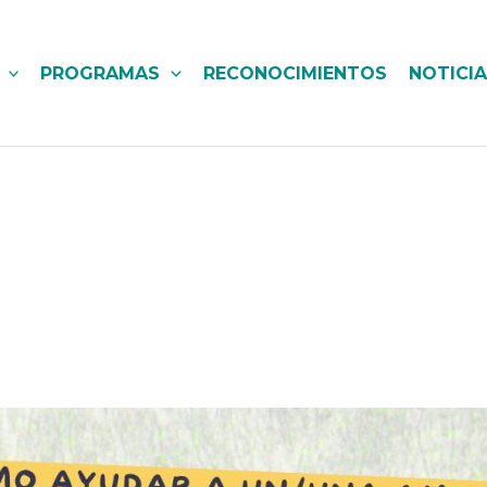
PROGRAMAS
RECONOCIMIENTOS
NOTICI