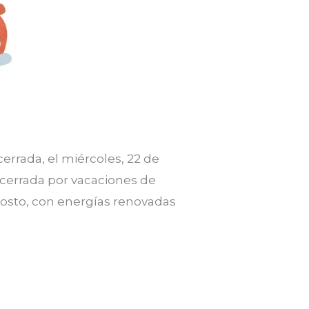
rada, el miércoles, 22 de
 cerrada por vacaciones de
agosto, con energías renovadas