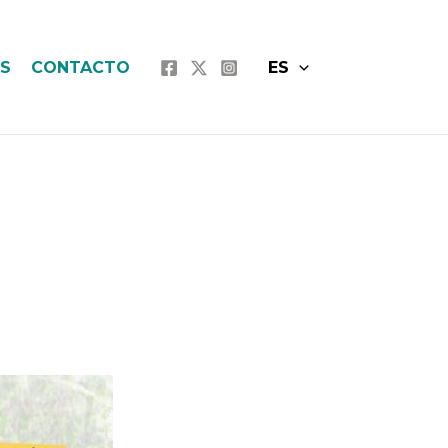
AS
CONTACTO
ES