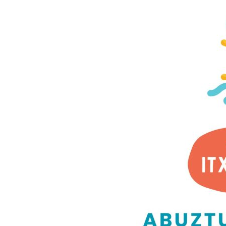
AMISTAD»