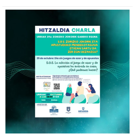
JUNTA
DIRECTIVA»