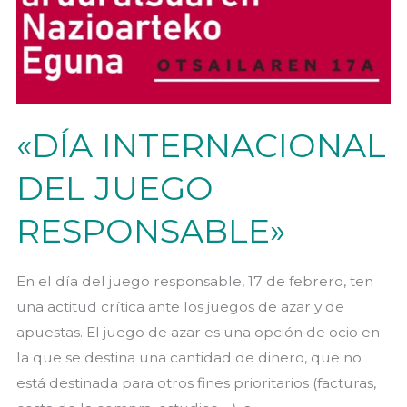
«DÍA INTERNACIONAL
DEL JUEGO
RESPONSABLE»
En el día del juego responsable, 17 de febrero, ten
una actitud crítica ante los juegos de azar y de
apuestas. El juego de azar es una opción de ocio en
la que se destina una cantidad de dinero, que no
está destinada para otros fines prioritarios (facturas,