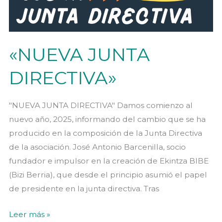
«NUEVA JUNTA
DIRECTIVA»
"NUEVA JUNTA DIRECTIVA" Damos comienzo al
nuevo año, 2025, informando del cambio que se ha
producido en la composición de la Junta Directiva
de la asociación. José Antonio Barcenilla, socio
fundador e impulsor en la creación de Ekintza BIBE
(Bizi Berria), que desde el principio asumió el papel
de presidente en la junta directiva. Tras
«NUEVA
Leer más »