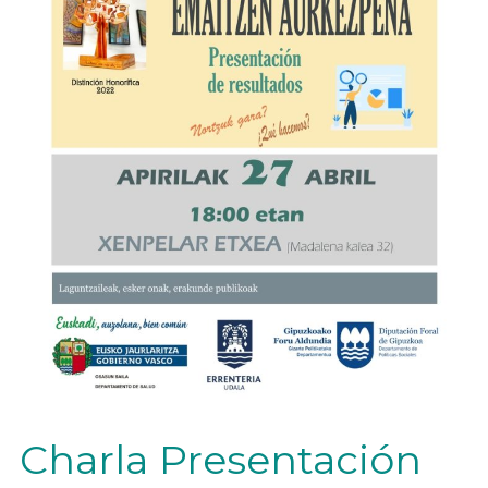
Charla Presentación