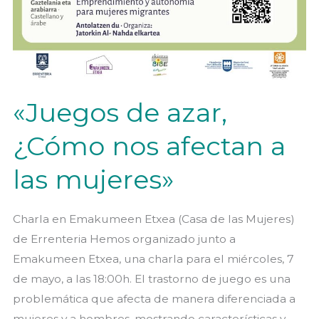
«Juegos de azar,
¿Cómo nos afectan a
las mujeres»
Charla en Emakumeen Etxea (Casa de las Mujeres)
de Errenteria Hemos organizado junto a
Emakumeen Etxea, una charla para el miércoles, 7
de mayo, a las 18:00h. El trastorno de juego es una
problemática que afecta de manera diferenciada a
mujeres y a hombres, mostrando características y