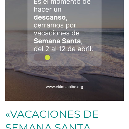
«VACACIONES DE
SEMANA SANTA