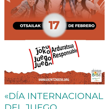
«DÍA INTERNACIONAL
DEL JUEGO