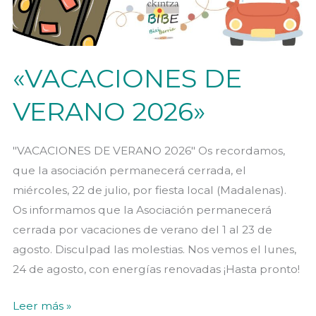
«VACACIONES DE
VERANO 2026»
"VACACIONES DE VERANO 2026" Os recordamos,
que la asociación permanecerá cerrada, el
miércoles, 22 de julio, por fiesta local (Madalenas).
Os informamos que la Asociación permanecerá
cerrada por vacaciones de verano del 1 al 23 de
agosto. Disculpad las molestias. Nos vemos el lunes,
24 de agosto, con energías renovadas ¡Hasta pronto!
«VACACIONES
Leer más »