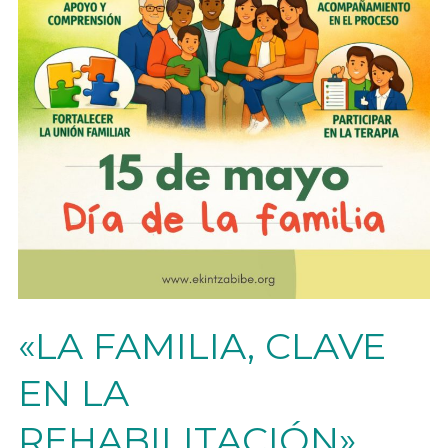
«LA FAMILIA, CLAVE
EN LA
REHABILITACIÓN»