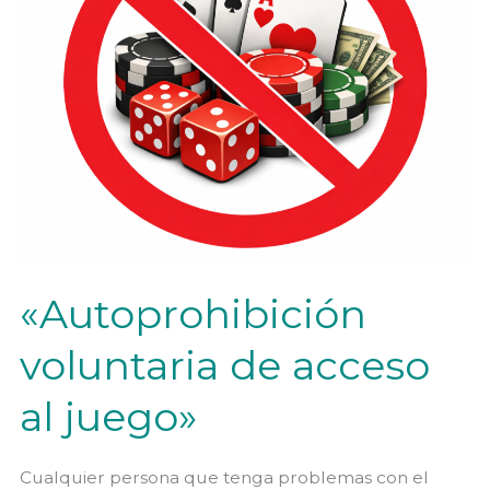
«Autoprohibición
voluntaria de acceso
al juego»
Cualquier persona que tenga problemas con el