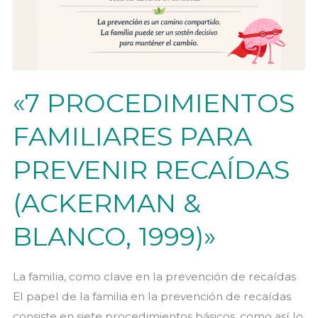
«7 PROCEDIMIENTOS
FAMILIARES PARA
PREVENIR RECAÍDAS
(ACKERMAN &
BLANCO, 1999)»
La familia, como clave en la prevención de recaídas
El papel de la familia en la prevención de recaídas
consiste en siete procedimientos básicos, como así lo